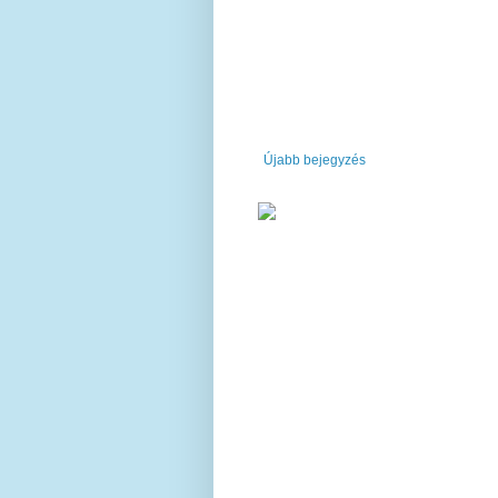
Újabb bejegyzés